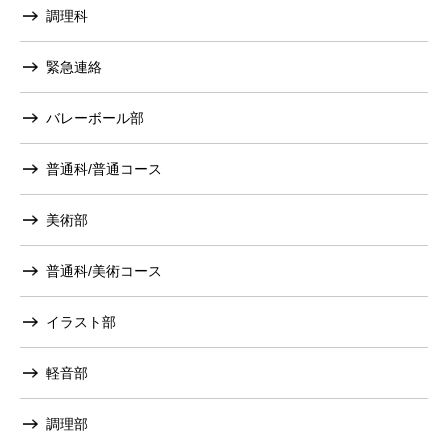
調理科
緊急連絡
バレーボール部
普通科/普通コース
美術部
普通科/美術コース
イラスト部
軽音部
調理部