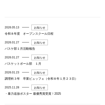
2026.05.13
お知らせ
令和８年度 オープンスクール日程
2026.01.27
お知らせ
バスケ部１月活動報告
2026.01.27
お知らせ
バスケットボール部 １月
2026.01.23
お知らせ
調理科３年 卒業ビュッフェ（令和８年１月２３日）
2025.11.28
お知らせ
・暴力追放ポスター 最優秀賞受賞！2025