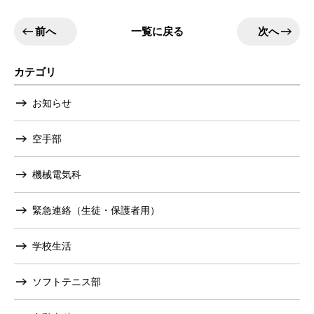
前へ
次へ
一覧に戻る
カテゴリ
お知らせ
空手部
機械電気科
緊急連絡（生徒・保護者用）
学校生活
ソフトテニス部