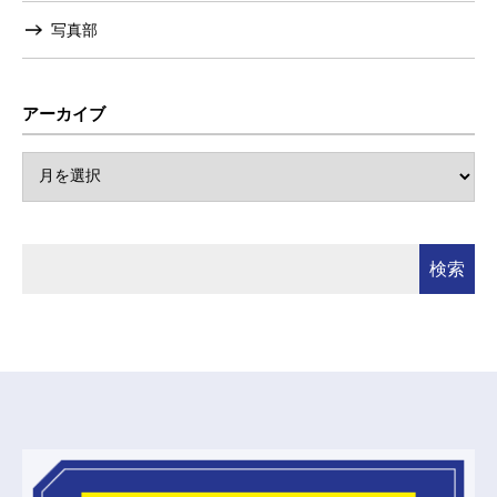
写真部
アーカイブ