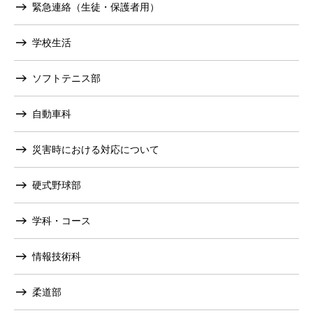
緊急連絡（生徒・保護者用）
学校生活
ソフトテニス部
自動車科
災害時における対応について
硬式野球部
学科・コース
情報技術科
柔道部