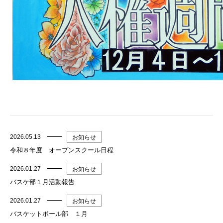
2026.05.13
お知らせ
令和８年度 オープンスクール日程
2026.01.27
お知らせ
バスケ部１月活動報告
2026.01.27
お知らせ
バスケットボール部 １月