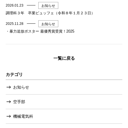
2026.01.23
お知らせ
調理科３年 卒業ビュッフェ（令和８年１月２３日）
2025.11.28
お知らせ
・暴力追放ポスター 最優秀賞受賞！2025
一覧に戻る
カテゴリ
お知らせ
空手部
機械電気科