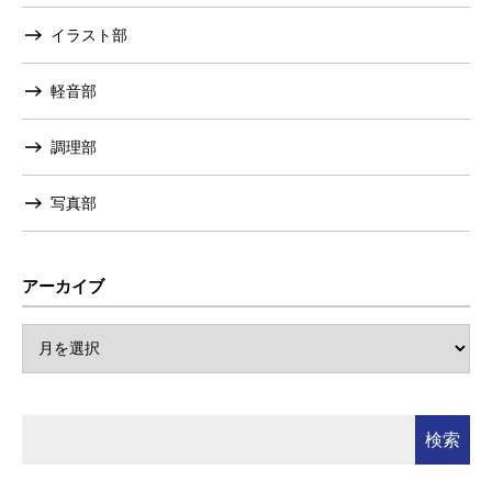
イラスト部
軽音部
調理部
写真部
アーカイブ