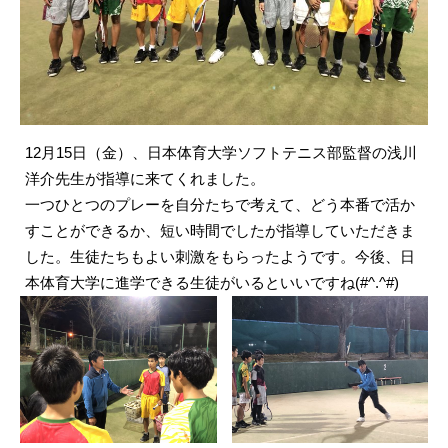
12月15日（金）、日本体育大学ソフトテニス部監督の浅川
洋介先生が指導に来てくれました。
一つひとつのプレーを自分たちで考えて、どう本番で活か
すことができるか、短い時間でしたが指導していただきま
した。生徒たちもよい刺激をもらったようです。今後、日
本体育大学に進学できる生徒がいるといいですね(#^.^#)