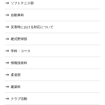
ソフトテニス部
自動車科
災害時における対応について
硬式野球部
学科・コース
情報技術科
柔道部
建築科
クラブ活動