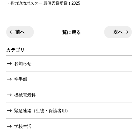
・暴力追放ポスター 最優秀賞受賞！2025
前へ
次へ
一覧に戻る
カテゴリ
お知らせ
空手部
機械電気科
緊急連絡（生徒・保護者用）
学校生活