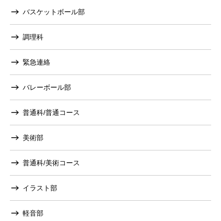
バスケットボール部
調理科
緊急連絡
バレーボール部
普通科/普通コース
美術部
普通科/美術コース
イラスト部
軽音部