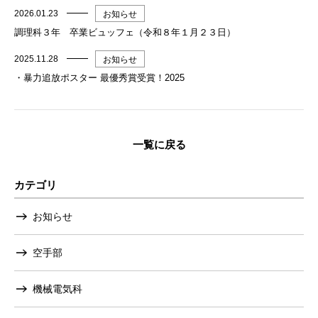
2026.01.23
お知らせ
調理科３年 卒業ビュッフェ（令和８年１月２３日）
2025.11.28
お知らせ
・暴力追放ポスター 最優秀賞受賞！2025
一覧に戻る
カテゴリ
お知らせ
空手部
機械電気科