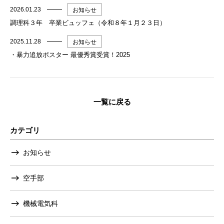
2026.01.23
お知らせ
調理科３年 卒業ビュッフェ（令和８年１月２３日）
2025.11.28
お知らせ
・暴力追放ポスター 最優秀賞受賞！2025
一覧に戻る
カテゴリ
お知らせ
空手部
機械電気科