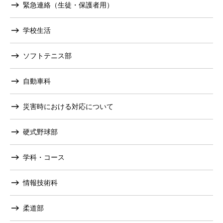
緊急連絡（生徒・保護者用）
学校生活
ソフトテニス部
自動車科
災害時における対応について
硬式野球部
学科・コース
情報技術科
柔道部