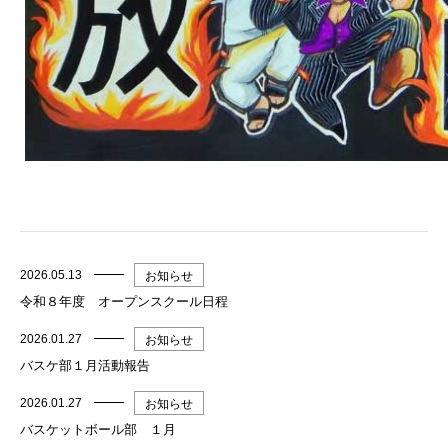
2026.05.13
お知らせ
令和８年度 オープンスクール日程
2026.01.27
お知らせ
バスケ部１月活動報告
2026.01.27
お知らせ
バスケットボール部 １月