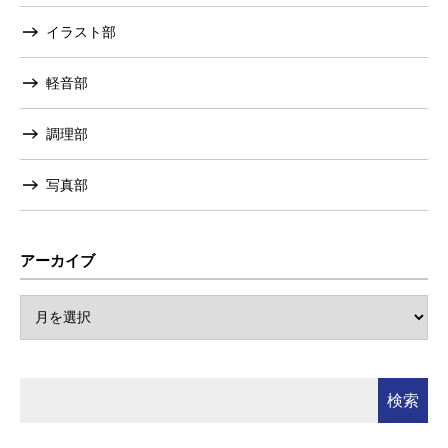
イラスト部
軽音部
調理部
写真部
アーカイブ