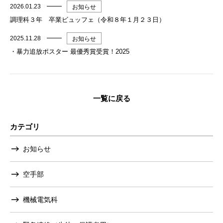
2026.01.23
お知らせ
調理科３年 卒業ビュッフェ（令和８年１月２３日）
2025.11.28
お知らせ
・暴力追放ポスター 最優秀賞受賞！2025
一覧に戻る
カテゴリ
お知らせ
空手部
機械電気科