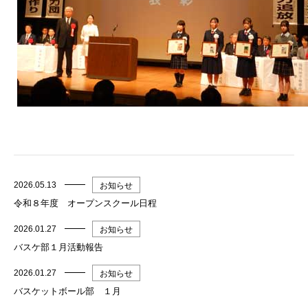
2026.05.13
お知らせ
令和８年度 オープンスクール日程
2026.01.27
お知らせ
バスケ部１月活動報告
2026.01.27
お知らせ
バスケットボール部 １月