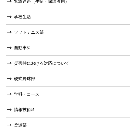
緊急連絡（生徒・保護者用）
学校生活
ソフトテニス部
自動車科
災害時における対応について
硬式野球部
学科・コース
情報技術科
柔道部