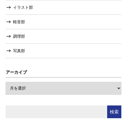
イラスト部
軽音部
調理部
写真部
アーカイブ