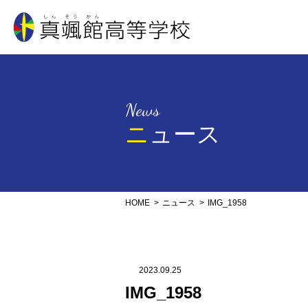
真颯館高等学校
News
ニュース
HOME
ニュース
IMG_1958
2023.09.25
IMG_1958