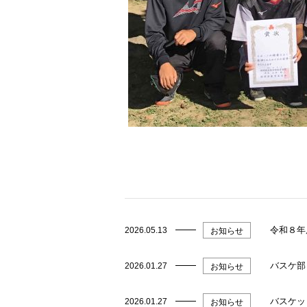
令和８年
2026.05.13
お知らせ
バスケ部
2026.01.27
お知らせ
バスケッ
2026.01.27
お知らせ