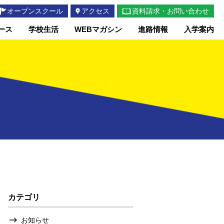
オープンスクール
アクセス
資料請求・お問い合わせ
ース
学校生活
WEBマガシン
進路情報
入学案内
カテゴリ
お知らせ