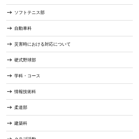
ソフトテニス部
自動車科
災害時における対応について
硬式野球部
学科・コース
情報技術科
柔道部
建築科
クラブ活動