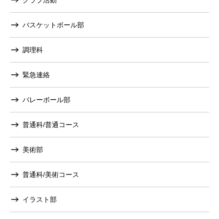
バスケットボール部
調理科
緊急連絡
バレーボール部
普通科/普通コース
美術部
普通科/美術コース
イラスト部