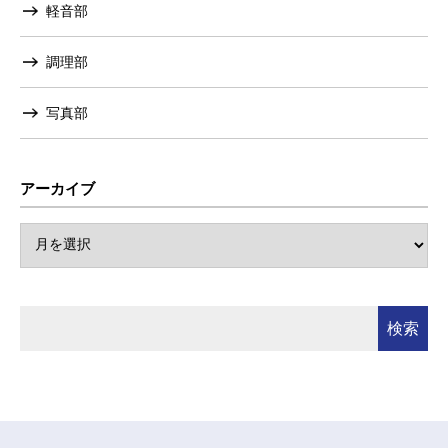
軽音部
調理部
写真部
アーカイブ