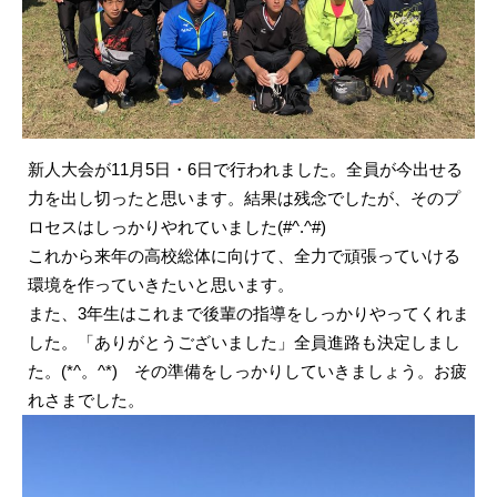
新人大会が11月5日・6日で行われました。全員が今出せる
力を出し切ったと思います。結果は残念でしたが、そのプ
ロセスはしっかりやれていました(#^.^#)
これから来年の高校総体に向けて、全力で頑張っていける
環境を作っていきたいと思います。
また、3年生はこれまで後輩の指導をしっかりやってくれま
した。「ありがとうございました」全員進路も決定しまし
た。(*^。^*) その準備をしっかりしていきましょう。お疲
れさまでした。