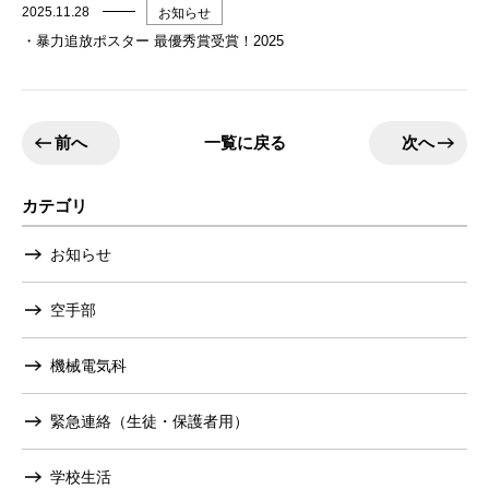
2025.11.28
お知らせ
・暴力追放ポスター 最優秀賞受賞！2025
前へ
次へ
一覧に戻る
カテゴリ
お知らせ
空手部
機械電気科
緊急連絡（生徒・保護者用）
学校生活