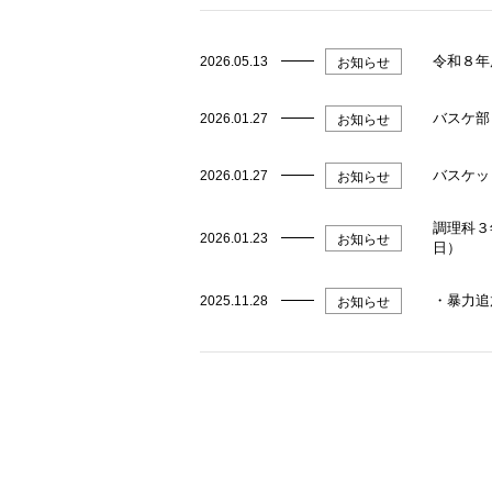
令和８年
2026.05.13
お知らせ
バスケ部
2026.01.27
お知らせ
バスケッ
2026.01.27
お知らせ
調理科３
2026.01.23
お知らせ
日）
・暴力追
2025.11.28
お知らせ