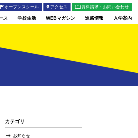
オープンスクール
アクセス
資料請求・お問い合わせ
ース
学校生活
WEBマガシン
進路情報
入学案内
カテゴリ
お知らせ