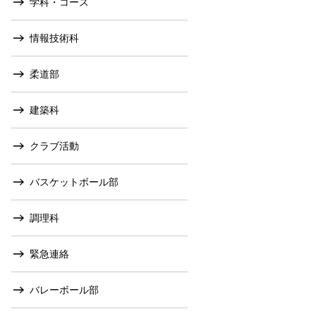
学科・コース
情報技術科
柔道部
建築科
クラブ活動
バスケットボール部
調理科
緊急連絡
バレーボール部