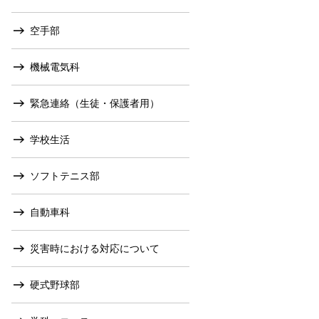
空手部
機械電気科
緊急連絡（生徒・保護者用）
学校生活
ソフトテニス部
自動車科
災害時における対応について
硬式野球部