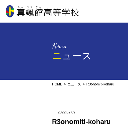
真颯館高等学校
News
ニュース
HOME
ニュース
R3onomiti-koharu
2022.02.09
R3onomiti-koharu