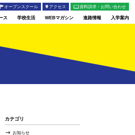
オープンスクール
アクセス
資料請求・お問い合わせ
ース
学校生活
WEBマガシン
進路情報
入学案内
カテゴリ
お知らせ