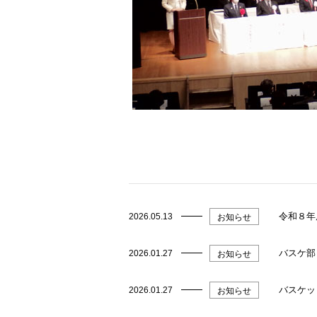
令和８年
2026.05.13
お知らせ
バスケ部
2026.01.27
お知らせ
バスケッ
2026.01.27
お知らせ