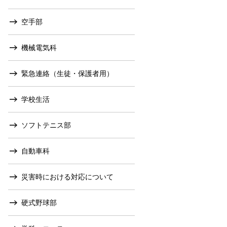
空手部
機械電気科
緊急連絡（生徒・保護者用）
学校生活
ソフトテニス部
自動車科
災害時における対応について
硬式野球部