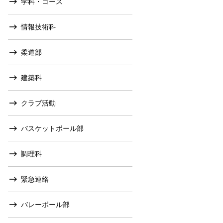
学科・コース
情報技術科
柔道部
建築科
クラブ活動
バスケットボール部
調理科
緊急連絡
バレーボール部