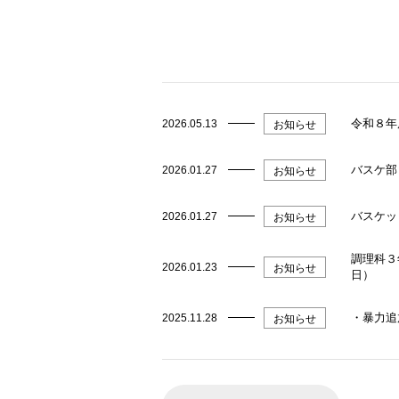
令和８年
2026.05.13
お知らせ
バスケ部
2026.01.27
お知らせ
バスケッ
2026.01.27
お知らせ
調理科３
2026.01.23
お知らせ
日）
・暴力追
2025.11.28
お知らせ