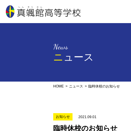
真颯館高等学校
News
ニュース
HOME
ニュース
臨時休校のお知らせ
お知らせ
2021.09.01
臨時休校のお知らせ