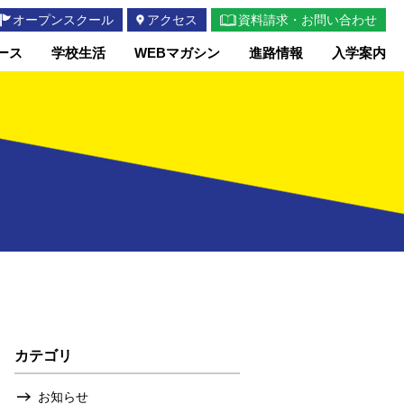
オープンスクール
アクセス
資料請求・お問い合わせ
ース
学校生活
WEBマガシン
進路情報
入学案内
カテゴリ
お知らせ