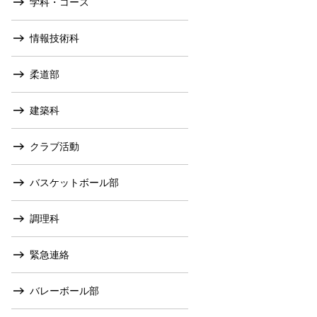
学科・コース
情報技術科
柔道部
建築科
クラブ活動
バスケットボール部
調理科
緊急連絡
バレーボール部