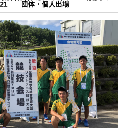
21 団体・個人出場