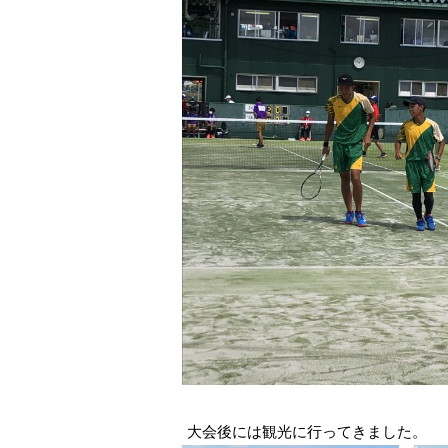
大会後には観光に行ってきました。