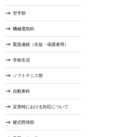
空手部
機械電気科
緊急連絡（生徒・保護者用）
学校生活
ソフトテニス部
自動車科
災害時における対応について
硬式野球部