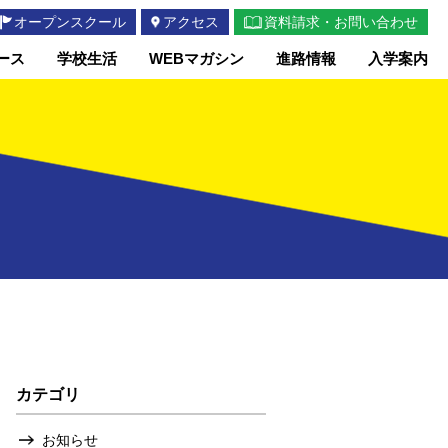
オープンスクール
アクセス
資料請求・お問い合わせ
ース
学校生活
WEBマガシン
進路情報
入学案内
カテゴリ
お知らせ