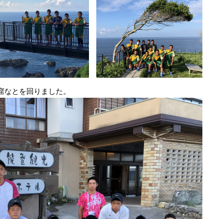
窟なとを回りました。