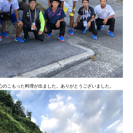
心のこもった料理が出ました。ありがとうございました。