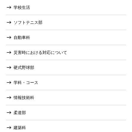
学校生活
ソフトテニス部
自動車科
災害時における対応について
硬式野球部
学科・コース
情報技術科
柔道部
建築科