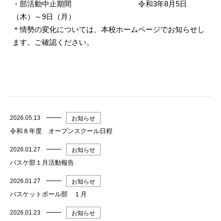
・部活動中止期間 令和3年8月5日
（木）～9日（月）
＊情勢の変化については、本校ホームページでお知らせし
ます。ご確認ください。
2026.05.13
お知らせ
令和８年度 オープンスクール日程
2026.01.27
お知らせ
バスケ部１月活動報告
2026.01.27
お知らせ
バスケットボール部 １月
2026.01.23
お知らせ