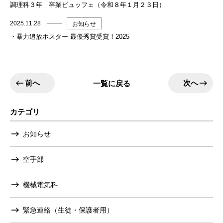
調理科３年 卒業ビュッフェ（令和８年１月２３日）
2025.11.28
お知らせ
・暴力追放ポスター 最優秀賞受賞！2025
前へ
次へ
一覧に戻る
カテゴリ
お知らせ
空手部
機械電気科
緊急連絡（生徒・保護者用）