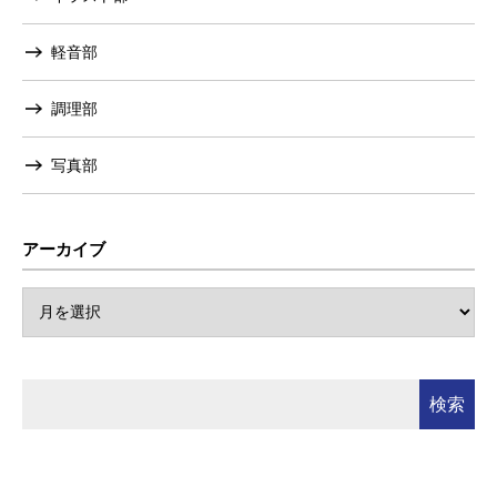
軽音部
調理部
写真部
アーカイブ