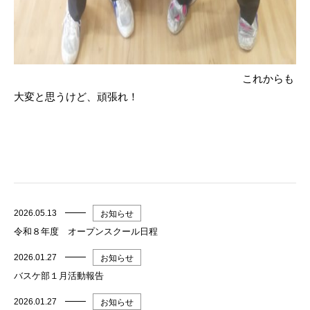
これからも
大変と思うけど、頑張れ！
2026.05.13
お知らせ
令和８年度 オープンスクール日程
2026.01.27
お知らせ
バスケ部１月活動報告
2026.01.27
お知らせ