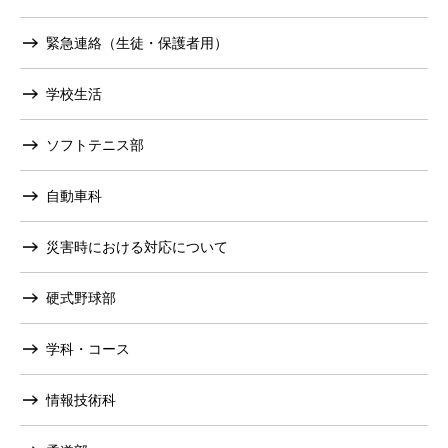
緊急連絡（生徒・保護者用）
学校生活
ソフトテニス部
自動車科
災害時における対応について
硬式野球部
学科・コース
情報技術科