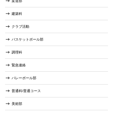
柔道部
建築科
クラブ活動
バスケットボール部
調理科
緊急連絡
バレーボール部
普通科/普通コース
美術部