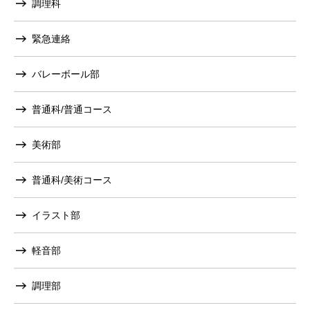
調理科
緊急連絡
バレーボール部
普通科/普通コース
美術部
普通科/美術コース
イラスト部
軽音部
調理部