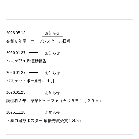
2026.05.13
お知らせ
令和８年度 オープンスクール日程
2026.01.27
お知らせ
バスケ部１月活動報告
2026.01.27
お知らせ
バスケットボール部 １月
2026.01.23
お知らせ
調理科３年 卒業ビュッフェ（令和８年１月２３日）
2025.11.28
お知らせ
・暴力追放ポスター 最優秀賞受賞！2025