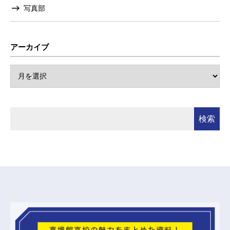
写真部
アーカイブ