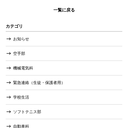
一覧に戻る
カテゴリ
お知らせ
空手部
機械電気科
緊急連絡（生徒・保護者用）
学校生活
ソフトテニス部
自動車科