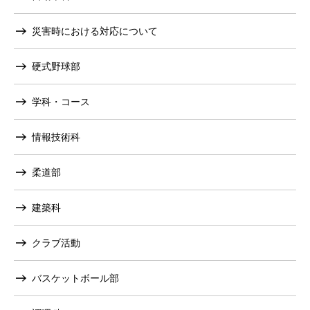
災害時における対応について
硬式野球部
学科・コース
情報技術科
柔道部
建築科
クラブ活動
バスケットボール部