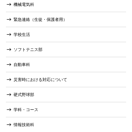
機械電気科
緊急連絡（生徒・保護者用）
学校生活
ソフトテニス部
自動車科
災害時における対応について
硬式野球部
学科・コース
情報技術科