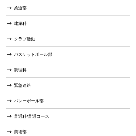
柔道部
建築科
クラブ活動
バスケットボール部
調理科
緊急連絡
バレーボール部
普通科/普通コース
美術部