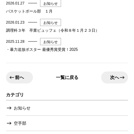
2026.01.27
お知らせ
バスケットボール部 １月
2026.01.23
お知らせ
調理科３年 卒業ビュッフェ（令和８年１月２３日）
2025.11.28
お知らせ
・暴力追放ポスター 最優秀賞受賞！2025
前へ
次へ
一覧に戻る
カテゴリ
お知らせ
空手部