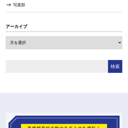
写真部
アーカイブ