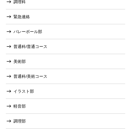
調理科
緊急連絡
バレーボール部
普通科/普通コース
美術部
普通科/美術コース
イラスト部
軽音部
調理部