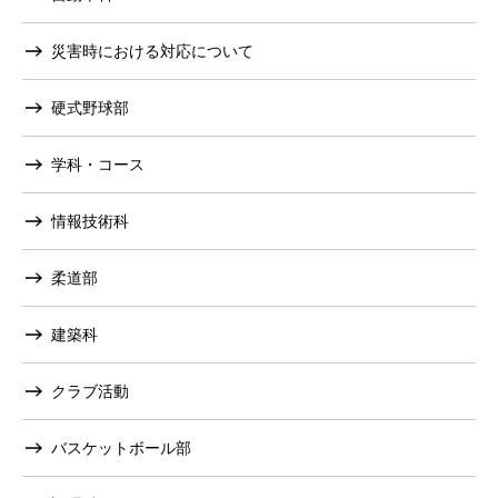
災害時における対応について
硬式野球部
学科・コース
情報技術科
柔道部
建築科
クラブ活動
バスケットボール部