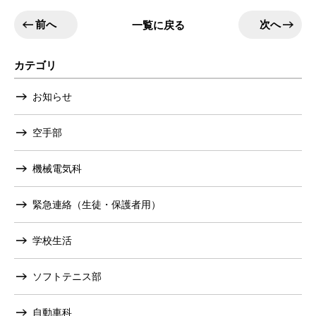
前へ
次へ
一覧に戻る
カテゴリ
お知らせ
空手部
機械電気科
緊急連絡（生徒・保護者用）
学校生活
ソフトテニス部
自動車科