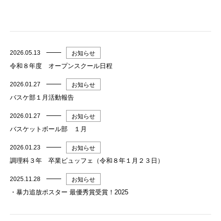
2026.05.13
お知らせ
令和８年度 オープンスクール日程
2026.01.27
お知らせ
バスケ部１月活動報告
2026.01.27
お知らせ
バスケットボール部 １月
2026.01.23
お知らせ
調理科３年 卒業ビュッフェ（令和８年１月２３日）
2025.11.28
お知らせ
・暴力追放ポスター 最優秀賞受賞！2025