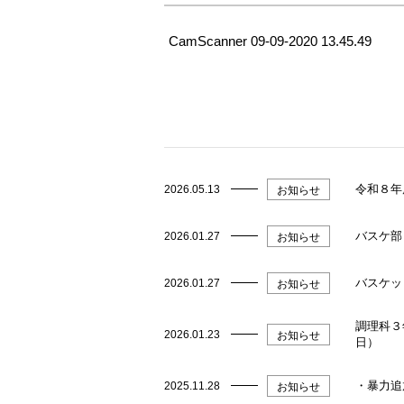
CamScanner 09-09-2020 13.45.49
令和８年
2026.05.13
お知らせ
バスケ部
2026.01.27
お知らせ
バスケッ
2026.01.27
お知らせ
調理科３
2026.01.23
お知らせ
日）
・暴力追
2025.11.28
お知らせ