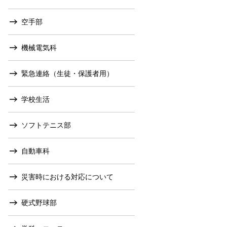
空手部
機械電気科
緊急連絡（生徒・保護者用）
学校生活
ソフトテニス部
自動車科
災害時における対応について
硬式野球部