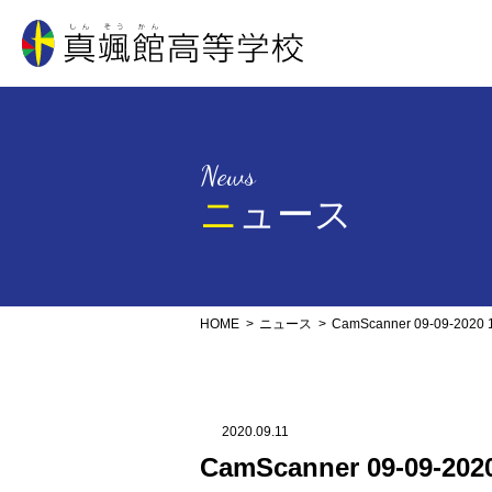
真颯館高等学校
News
ニュース
HOME
ニュース
CamScanner 09-09-2020 1
2020.09.11
CamScanner 09-09-2020