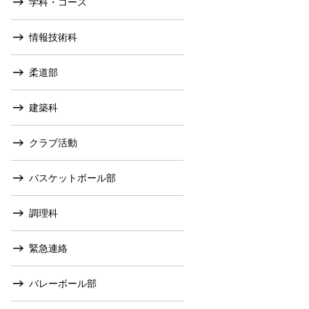
学科・コース
情報技術科
柔道部
建築科
クラブ活動
バスケットボール部
調理科
緊急連絡
バレーボール部