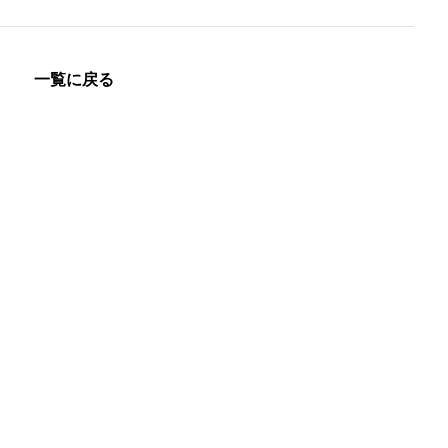
一覧に戻る