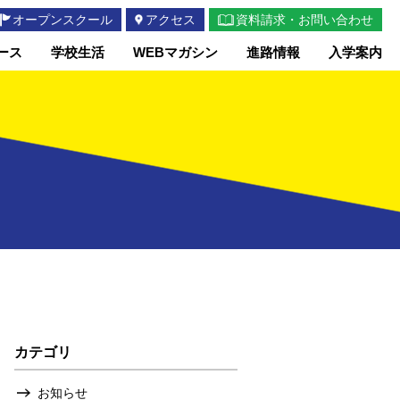
オープンスクール
アクセス
資料請求・お問い合わせ
ース
学校生活
WEBマガシン
進路情報
入学案内
カテゴリ
お知らせ