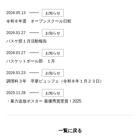
2026.05.13
お知らせ
令和８年度 オープンスクール日程
2026.01.27
お知らせ
バスケ部１月活動報告
2026.01.27
お知らせ
バスケットボール部 １月
2026.01.23
お知らせ
調理科３年 卒業ビュッフェ（令和８年１月２３日）
2025.11.28
お知らせ
・暴力追放ポスター 最優秀賞受賞！2025
一覧に戻る