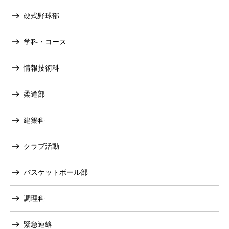
硬式野球部
学科・コース
情報技術科
柔道部
建築科
クラブ活動
バスケットボール部
調理科
緊急連絡