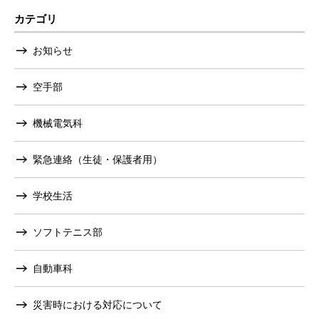
カテゴリ
お知らせ
空手部
機械電気科
緊急連絡（生徒・保護者用）
学校生活
ソフトテニス部
自動車科
災害時における対応について