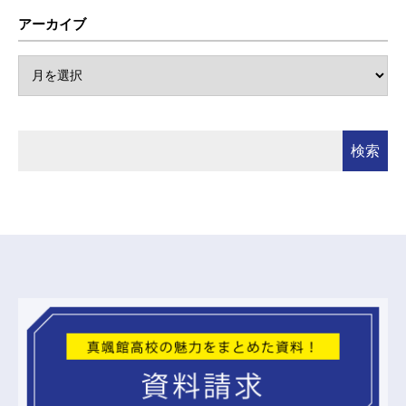
アーカイブ