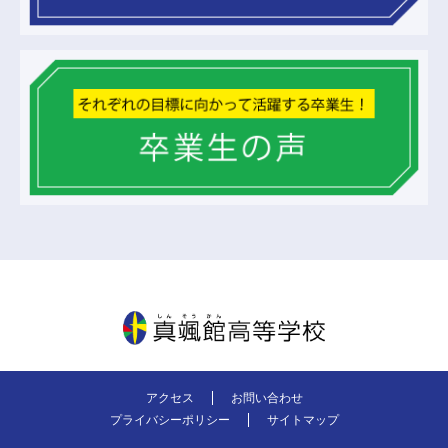
真颯館高等学校
アクセス
お問い合わせ
プライバシーポリシー
サイトマップ