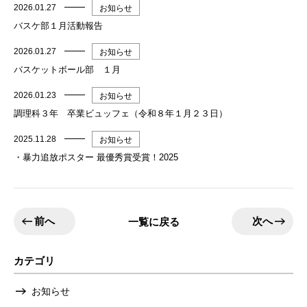
2026.01.27
お知らせ
バスケ部１月活動報告
2026.01.27
お知らせ
バスケットボール部 １月
2026.01.23
お知らせ
調理科３年 卒業ビュッフェ（令和８年１月２３日）
2025.11.28
お知らせ
・暴力追放ポスター 最優秀賞受賞！2025
前へ
次へ
一覧に戻る
カテゴリ
お知らせ