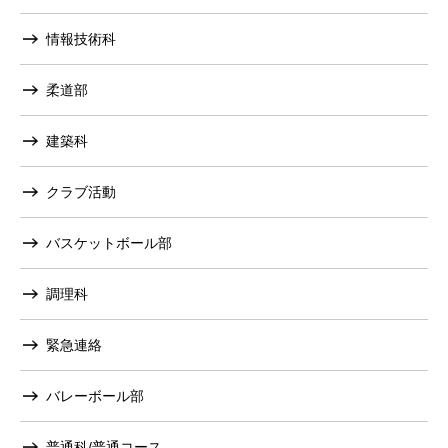
情報技術科
柔道部
建築科
クラブ活動
バスケットボール部
調理科
緊急連絡
バレーボール部
普通科/普通コース