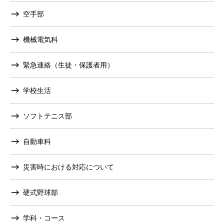
空手部
機械電気科
緊急連絡（生徒・保護者用）
学校生活
ソフトテニス部
自動車科
災害時における対応について
硬式野球部
学科・コース