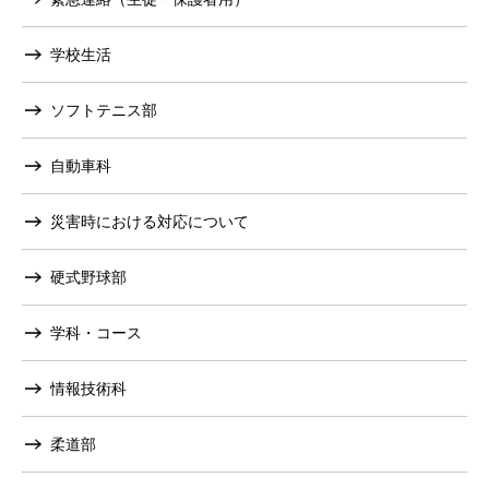
学校生活
ソフトテニス部
自動車科
災害時における対応について
硬式野球部
学科・コース
情報技術科
柔道部