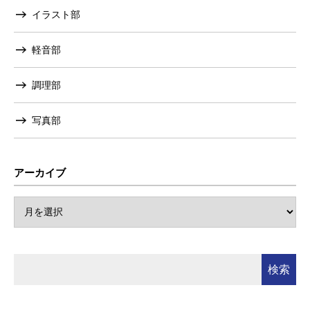
イラスト部
軽音部
調理部
写真部
アーカイブ