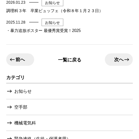
2026.01.23
お知らせ
調理科３年 卒業ビュッフェ（令和８年１月２３日）
2025.11.28
お知らせ
・暴力追放ポスター 最優秀賞受賞！2025
前へ
次へ
一覧に戻る
カテゴリ
お知らせ
空手部
機械電気科
緊急連絡（生徒・保護者用）