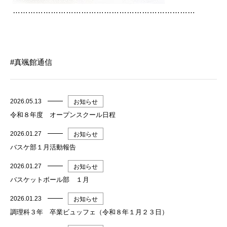
………………………………………………………………
真颯館通信
2026.05.13
お知らせ
令和８年度 オープンスクール日程
2026.01.27
お知らせ
バスケ部１月活動報告
2026.01.27
お知らせ
バスケットボール部 １月
2026.01.23
お知らせ
調理科３年 卒業ビュッフェ（令和８年１月２３日）