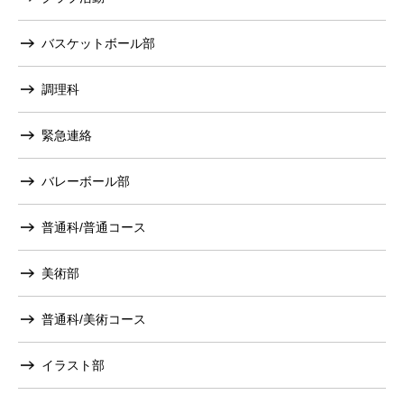
バスケットボール部
調理科
緊急連絡
バレーボール部
普通科/普通コース
美術部
普通科/美術コース
イラスト部