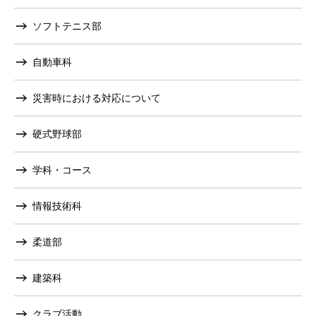
ソフトテニス部
自動車科
災害時における対応について
硬式野球部
学科・コース
情報技術科
柔道部
建築科
クラブ活動