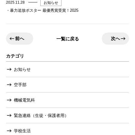
2025.11.28
お知らせ
・暴力追放ポスター 最優秀賞受賞！2025
前へ
次へ
一覧に戻る
カテゴリ
お知らせ
空手部
機械電気科
緊急連絡（生徒・保護者用）
学校生活