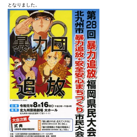
となりました。