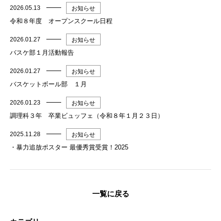
2026.05.13
お知らせ
令和８年度 オープンスクール日程
2026.01.27
お知らせ
バスケ部１月活動報告
2026.01.27
お知らせ
バスケットボール部 １月
2026.01.23
お知らせ
調理科３年 卒業ビュッフェ（令和８年１月２３日）
2025.11.28
お知らせ
・暴力追放ポスター 最優秀賞受賞！2025
一覧に戻る