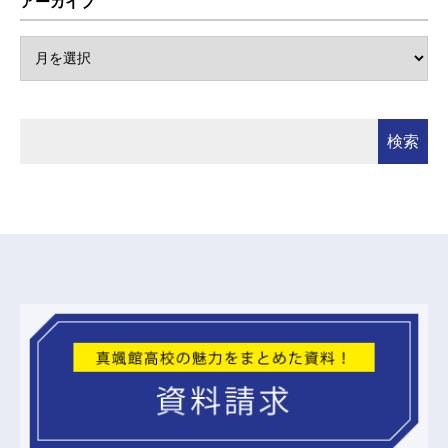
アーカイブ