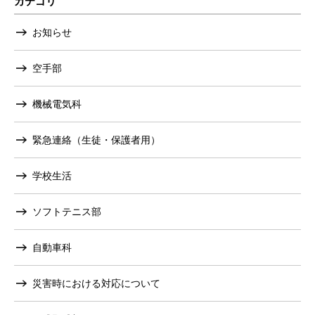
カテゴリ
お知らせ
空手部
機械電気科
緊急連絡（生徒・保護者用）
学校生活
ソフトテニス部
自動車科
災害時における対応について