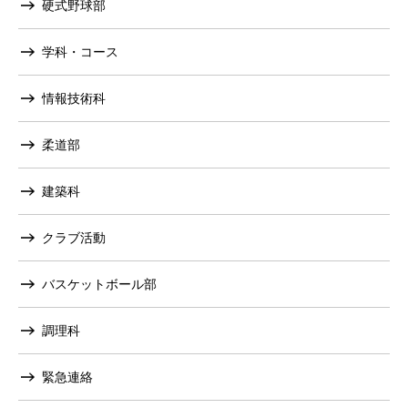
硬式野球部
学科・コース
情報技術科
柔道部
建築科
クラブ活動
バスケットボール部
調理科
緊急連絡