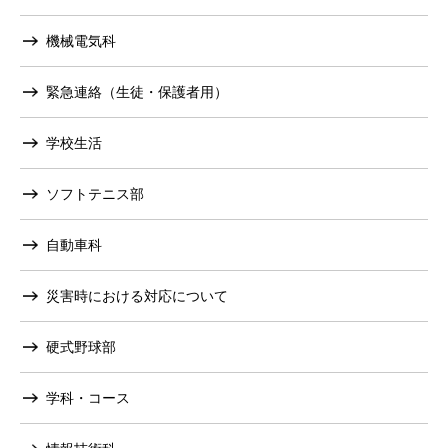
機械電気科
緊急連絡（生徒・保護者用）
学校生活
ソフトテニス部
自動車科
災害時における対応について
硬式野球部
学科・コース