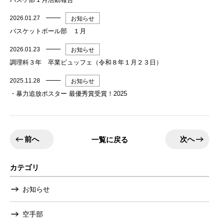
2026.01.27
お知らせ
バスケットボール部 １月
2026.01.23
お知らせ
調理科３年 卒業ビュッフェ（令和８年１月２３日）
2025.11.28
お知らせ
・暴力追放ポスター 最優秀賞受賞！2025
前へ
次へ
一覧に戻る
カテゴリ
お知らせ
空手部