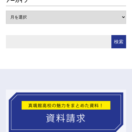
アーカイブ