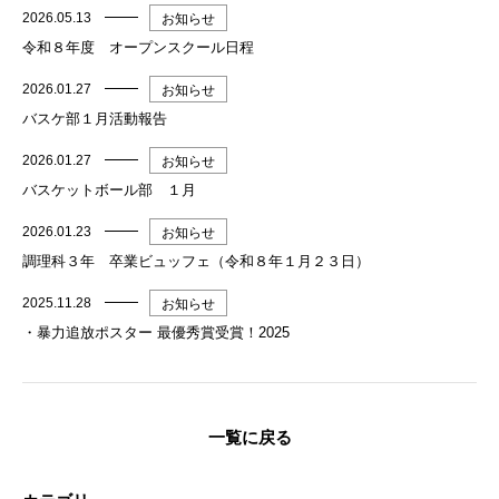
2026.05.13
お知らせ
令和８年度 オープンスクール日程
2026.01.27
お知らせ
バスケ部１月活動報告
2026.01.27
お知らせ
バスケットボール部 １月
2026.01.23
お知らせ
調理科３年 卒業ビュッフェ（令和８年１月２３日）
2025.11.28
お知らせ
・暴力追放ポスター 最優秀賞受賞！2025
一覧に戻る