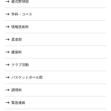
硬式野球部
学科・コース
情報技術科
柔道部
建築科
クラブ活動
バスケットボール部
調理科
緊急連絡