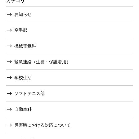
カテゴリ
お知らせ
空手部
機械電気科
緊急連絡（生徒・保護者用）
学校生活
ソフトテニス部
自動車科
災害時における対応について