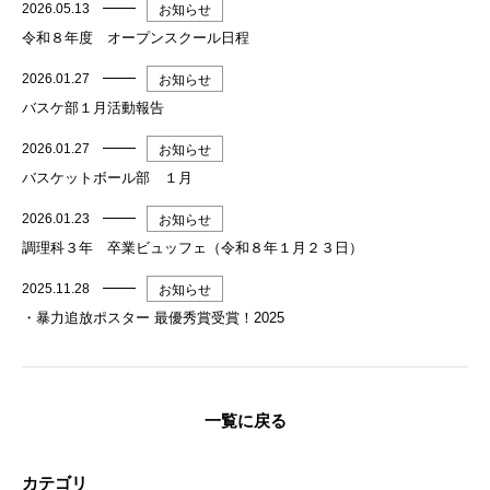
2026.05.13
お知らせ
令和８年度 オープンスクール日程
2026.01.27
お知らせ
バスケ部１月活動報告
2026.01.27
お知らせ
バスケットボール部 １月
2026.01.23
お知らせ
調理科３年 卒業ビュッフェ（令和８年１月２３日）
2025.11.28
お知らせ
・暴力追放ポスター 最優秀賞受賞！2025
一覧に戻る
カテゴリ