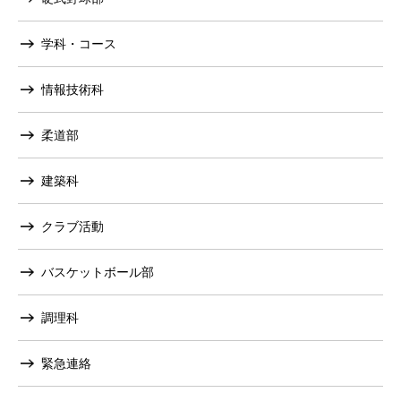
学科・コース
情報技術科
柔道部
建築科
クラブ活動
バスケットボール部
調理科
緊急連絡