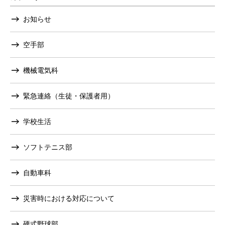
お知らせ
空手部
機械電気科
緊急連絡（生徒・保護者用）
学校生活
ソフトテニス部
自動車科
災害時における対応について
硬式野球部