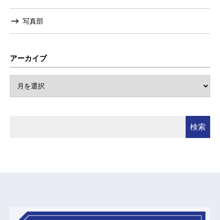
写真部
アーカイブ