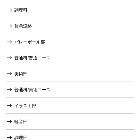
調理科
緊急連絡
バレーボール部
普通科/普通コース
美術部
普通科/美術コース
イラスト部
軽音部
調理部