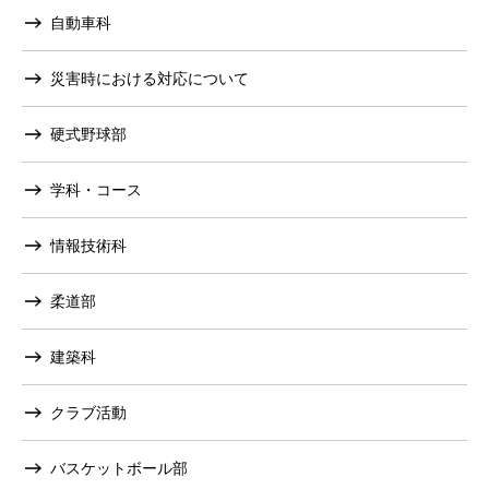
自動車科
災害時における対応について
硬式野球部
学科・コース
情報技術科
柔道部
建築科
クラブ活動
バスケットボール部