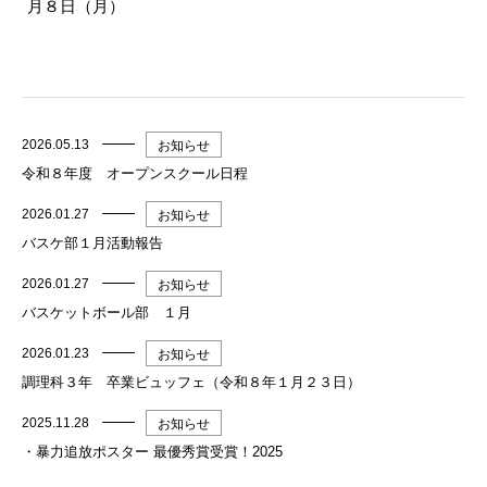
月８日（月）
2026.05.13
お知らせ
令和８年度 オープンスクール日程
2026.01.27
お知らせ
バスケ部１月活動報告
2026.01.27
お知らせ
バスケットボール部 １月
2026.01.23
お知らせ
調理科３年 卒業ビュッフェ（令和８年１月２３日）
2025.11.28
お知らせ
・暴力追放ポスター 最優秀賞受賞！2025