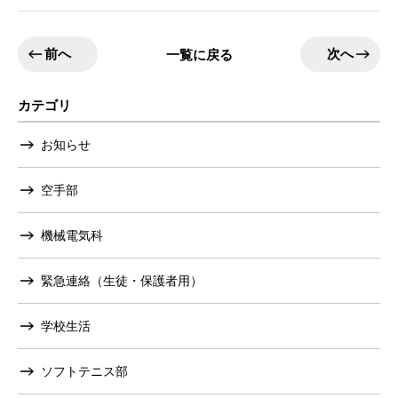
前へ
次へ
一覧に戻る
カテゴリ
お知らせ
空手部
機械電気科
緊急連絡（生徒・保護者用）
学校生活
ソフトテニス部