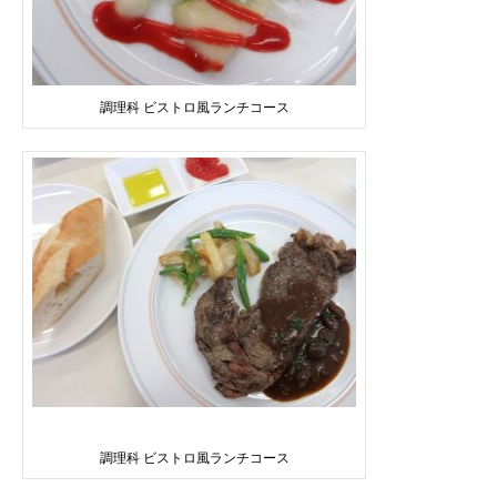
調理科 ビストロ風ランチコース
調理科 ビストロ風ランチコース