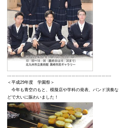
……………………………………………………………….
＜平成29年度 学園祭＞
今年も青空のもと、模擬店や学科の発表、バンド演奏な
どで大いに賑わいました！