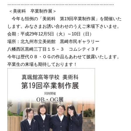
……………………………………………………………….
＜美術科 卒業制作展＞
今年も恒例の「美術科 第19回卒業制作展」を開催いた
します。みなさまお誘い合わせのうえご来場下さいませ。
会期：平成29年12月5日（火）～10日（日）
場所：北九州市立美術館 黒崎市民ギャラリー
八幡西区黒崎三丁目１５－３ コムシティ３Ｆ
今年は歴代ＯＢ・ＯＧの作品もあわせて披露いたします。
卒業生の来場も期待しております！