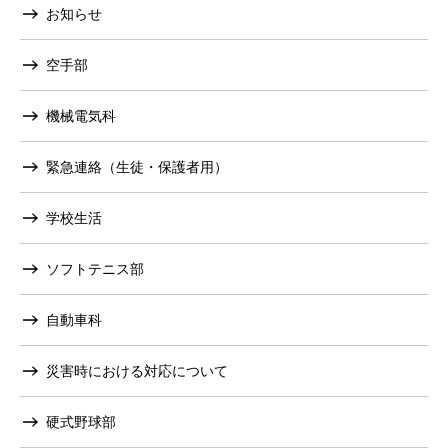
お知らせ
空手部
機械電気科
緊急連絡（生徒・保護者用）
学校生活
ソフトテニス部
自動車科
災害時における対応について
硬式野球部