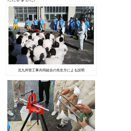
北九州管工事共同組合の先生方による説明