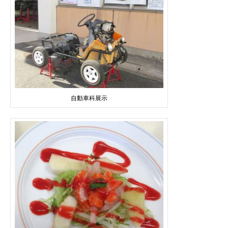
自動車科展示