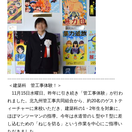
……………………………………………………………….
＜建築科 管工事体験！＞
11月15日水曜日。昨年に引き続き「管工事体験」が行わ
れました。北九州管工事共同組合から、約20名のゲストテ
ィーチャーに来校いただき、建築科の1・2年生を対象に、
ほぼマンツーマンの指導。今年は水道管のＬ型やＴ型に差
し込むための「ねじを切る」という作業を中心にご指導い
ただきました。