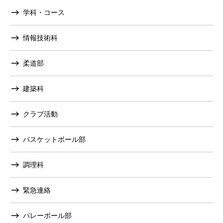
学科・コース
情報技術科
柔道部
建築科
クラブ活動
バスケットボール部
調理科
緊急連絡
バレーボール部