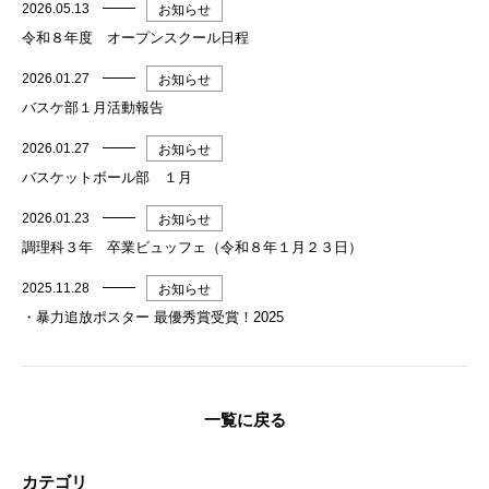
2026.05.13
お知らせ
令和８年度 オープンスクール日程
2026.01.27
お知らせ
バスケ部１月活動報告
2026.01.27
お知らせ
バスケットボール部 １月
2026.01.23
お知らせ
調理科３年 卒業ビュッフェ（令和８年１月２３日）
2025.11.28
お知らせ
・暴力追放ポスター 最優秀賞受賞！2025
一覧に戻る
カテゴリ