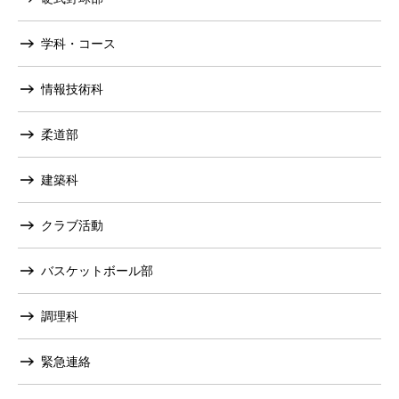
学科・コース
情報技術科
柔道部
建築科
クラブ活動
バスケットボール部
調理科
緊急連絡