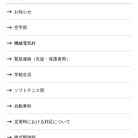
お知らせ
空手部
機械電気科
緊急連絡（生徒・保護者用）
学校生活
ソフトテニス部
自動車科
災害時における対応について
硬式野球部