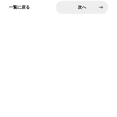
一覧に戻る
次へ