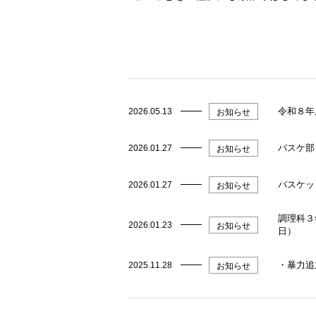
令和８年
2026.05.13
お知らせ
バスケ部
2026.01.27
お知らせ
バスケッ
2026.01.27
お知らせ
調理科３
2026.01.23
お知らせ
日）
・暴力追
2025.11.28
お知らせ