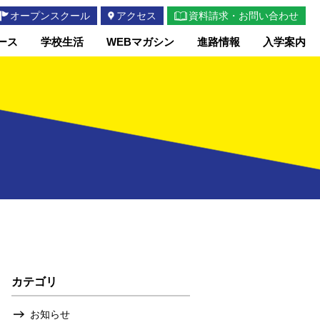
オープンスクール
アクセス
資料請求・お問い合わせ
ース
学校生活
WEBマガシン
進路情報
入学案内
カテゴリ
お知らせ