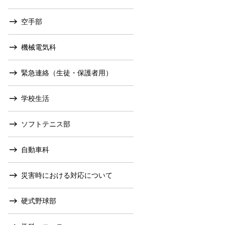
空手部
機械電気科
緊急連絡（生徒・保護者用）
学校生活
ソフトテニス部
自動車科
災害時における対応について
硬式野球部