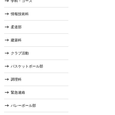
学科・コース
情報技術科
柔道部
建築科
クラブ活動
バスケットボール部
調理科
緊急連絡
バレーボール部