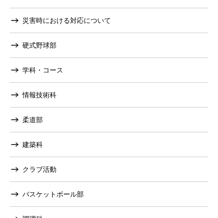
災害時における対応について
硬式野球部
学科・コース
情報技術科
柔道部
建築科
クラブ活動
バスケットボール部