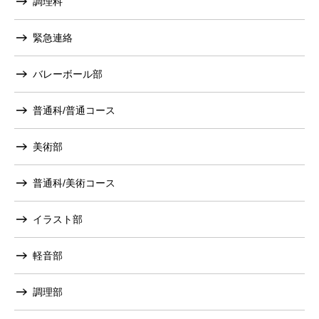
調理科
緊急連絡
バレーボール部
普通科/普通コース
美術部
普通科/美術コース
イラスト部
軽音部
調理部