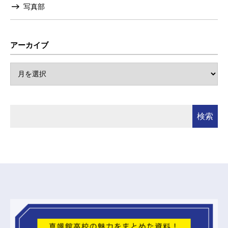
写真部
アーカイブ