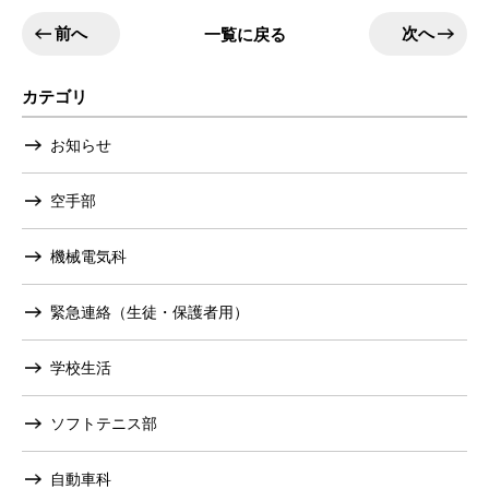
前へ
次へ
一覧に戻る
カテゴリ
お知らせ
空手部
機械電気科
緊急連絡（生徒・保護者用）
学校生活
ソフトテニス部
自動車科