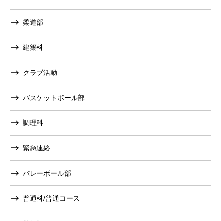
柔道部
建築科
クラブ活動
バスケットボール部
調理科
緊急連絡
バレーボール部
普通科/普通コース