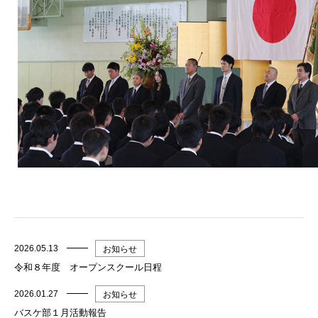
2026.05.13
お知らせ
令和８年度 オープンスクール日程
2026.01.27
お知らせ
バスケ部１月活動報告