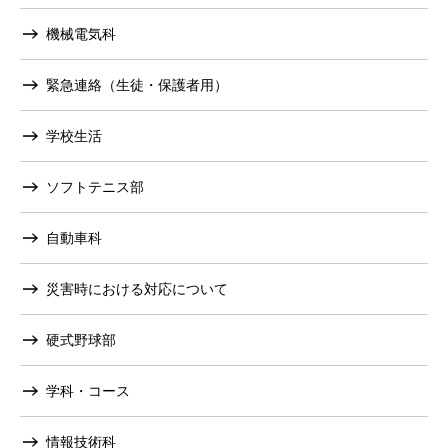
機械電気科
緊急連絡（生徒・保護者用）
学校生活
ソフトテニス部
自動車科
災害時における対応について
硬式野球部
学科・コース
情報技術科