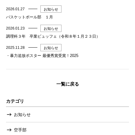
2026.01.27
お知らせ
バスケットボール部 １月
2026.01.23
お知らせ
調理科３年 卒業ビュッフェ（令和８年１月２３日）
2025.11.28
お知らせ
・暴力追放ポスター 最優秀賞受賞！2025
一覧に戻る
カテゴリ
お知らせ
空手部