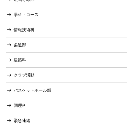
学科・コース
情報技術科
柔道部
建築科
クラブ活動
バスケットボール部
調理科
緊急連絡