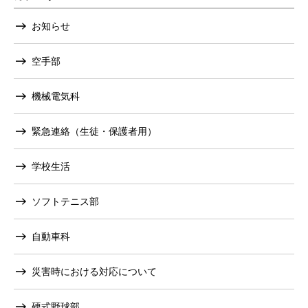
お知らせ
空手部
機械電気科
緊急連絡（生徒・保護者用）
学校生活
ソフトテニス部
自動車科
災害時における対応について
硬式野球部