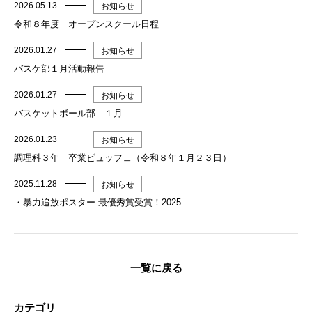
2026.05.13
お知らせ
令和８年度 オープンスクール日程
2026.01.27
お知らせ
バスケ部１月活動報告
2026.01.27
お知らせ
バスケットボール部 １月
2026.01.23
お知らせ
調理科３年 卒業ビュッフェ（令和８年１月２３日）
2025.11.28
お知らせ
・暴力追放ポスター 最優秀賞受賞！2025
一覧に戻る
カテゴリ