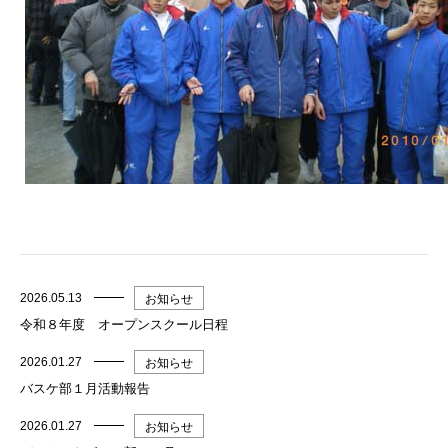
2026.05.13
お知らせ
令和８年度 オープンスクール日程
2026.01.27
お知らせ
バスケ部１月活動報告
2026.01.27
お知らせ