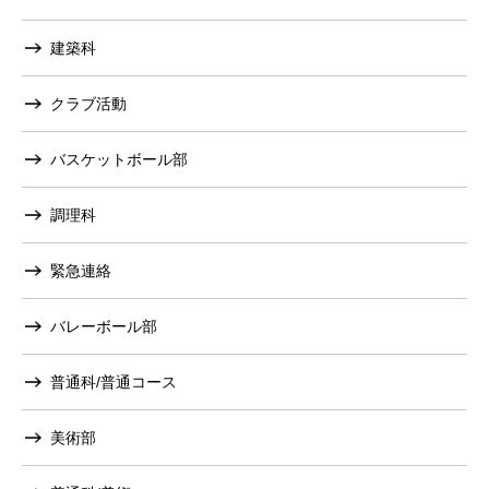
建築科
クラブ活動
バスケットボール部
調理科
緊急連絡
バレーボール部
普通科/普通コース
美術部