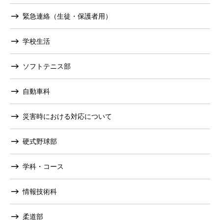
緊急連絡（生徒・保護者用）
学校生活
ソフトテニス部
自動車科
災害時における対応について
硬式野球部
学科・コース
情報技術科
柔道部