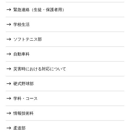
緊急連絡（生徒・保護者用）
学校生活
ソフトテニス部
自動車科
災害時における対応について
硬式野球部
学科・コース
情報技術科
柔道部