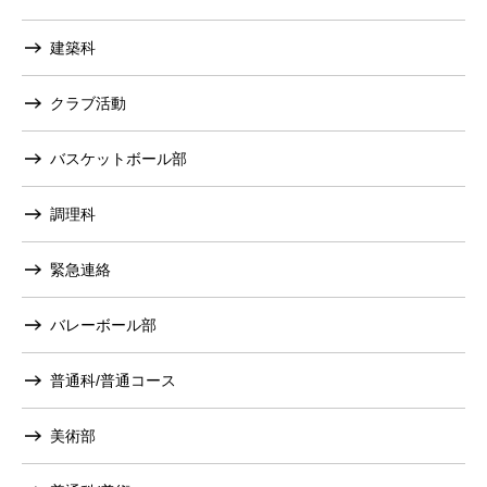
建築科
クラブ活動
バスケットボール部
調理科
緊急連絡
バレーボール部
普通科/普通コース
美術部