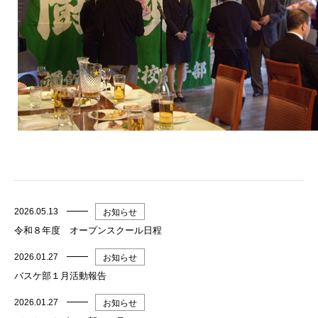
2026.05.13
お知らせ
令和８年度 オープンスクール日程
2026.01.27
お知らせ
バスケ部１月活動報告
2026.01.27
お知らせ