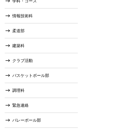
学科・コース
情報技術科
柔道部
建築科
クラブ活動
バスケットボール部
調理科
緊急連絡
バレーボール部