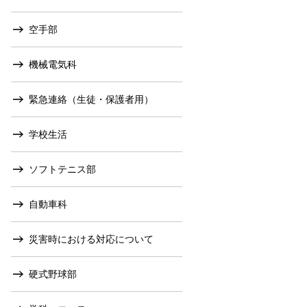
空手部
機械電気科
緊急連絡（生徒・保護者用）
学校生活
ソフトテニス部
自動車科
災害時における対応について
硬式野球部