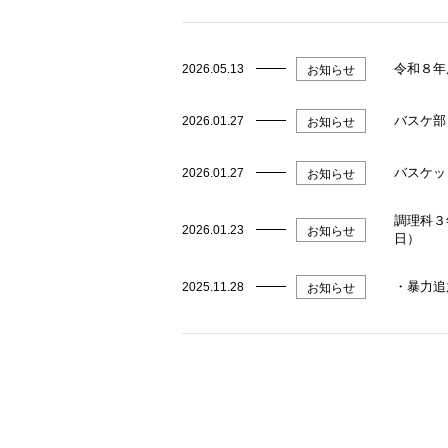
令和８年
2026.05.13
お知らせ
バスケ部
2026.01.27
お知らせ
バスケッ
2026.01.27
お知らせ
調理科３
2026.01.23
お知らせ
日）
・暴力追
2025.11.28
お知らせ