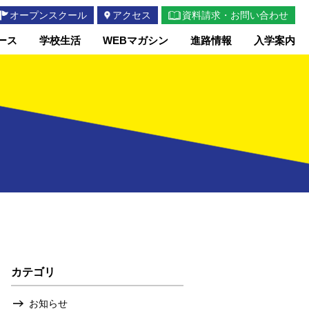
オープンスクール
アクセス
資料請求・お問い合わせ
ース
学校生活
WEBマガシン
進路情報
入学案内
カテゴリ
お知らせ