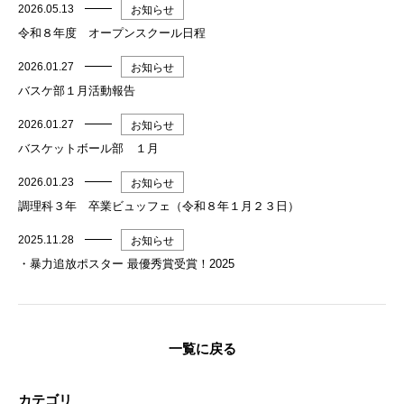
2026.05.13
お知らせ
令和８年度 オープンスクール日程
2026.01.27
お知らせ
バスケ部１月活動報告
2026.01.27
お知らせ
バスケットボール部 １月
2026.01.23
お知らせ
調理科３年 卒業ビュッフェ（令和８年１月２３日）
2025.11.28
お知らせ
・暴力追放ポスター 最優秀賞受賞！2025
一覧に戻る
カテゴリ