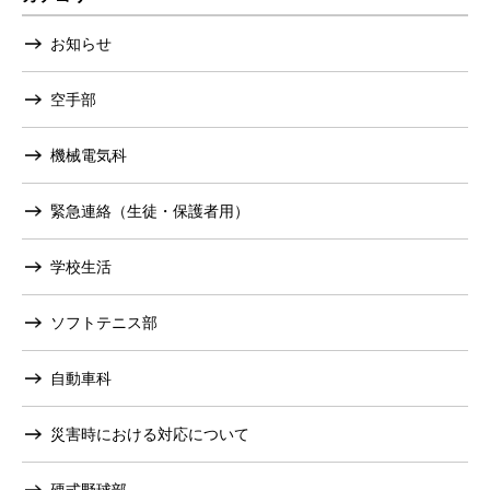
お知らせ
空手部
機械電気科
緊急連絡（生徒・保護者用）
学校生活
ソフトテニス部
自動車科
災害時における対応について