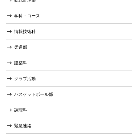
硬式野球部
学科・コース
情報技術科
柔道部
建築科
クラブ活動
バスケットボール部
調理科
緊急連絡