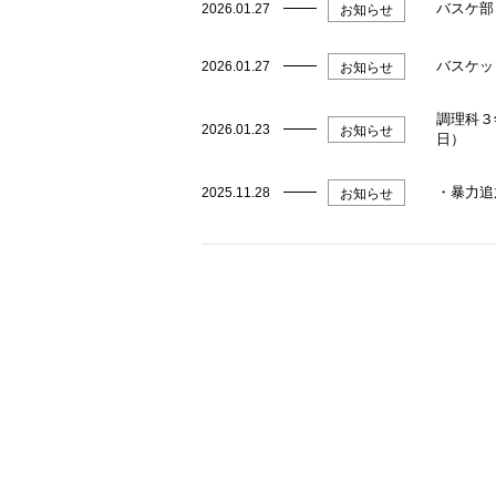
バスケ部
2026.01.27
お知らせ
バスケッ
2026.01.27
お知らせ
調理科３
2026.01.23
お知らせ
日）
・暴力追
2025.11.28
お知らせ