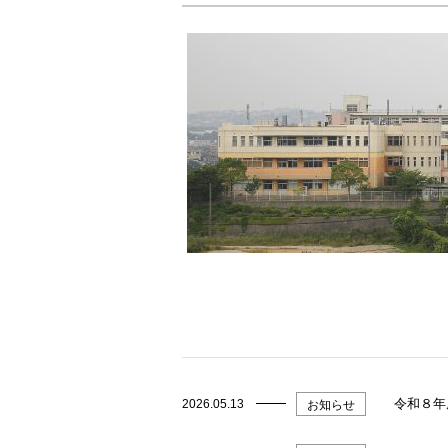
令和８年
2026.05.13
お知らせ