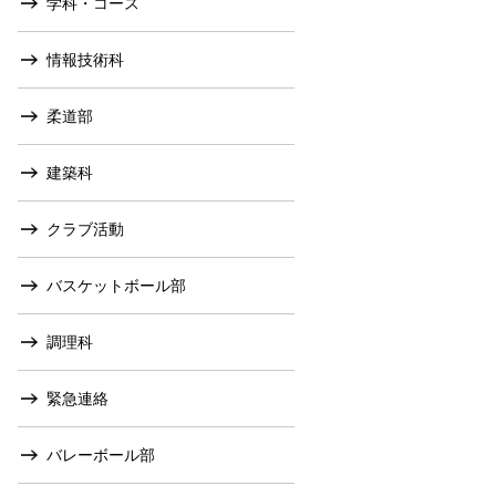
学科・コース
情報技術科
柔道部
建築科
クラブ活動
バスケットボール部
調理科
緊急連絡
バレーボール部