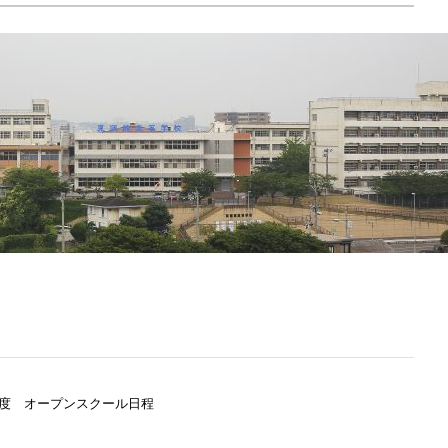
度 オープンスクール日程