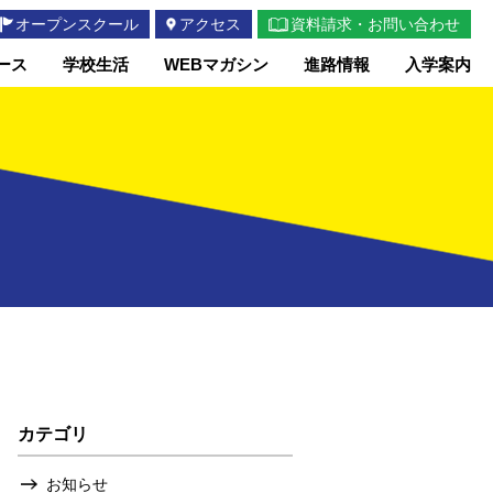
オープンスクール
アクセス
資料請求・お問い合わせ
ース
学校生活
WEBマガシン
進路情報
入学案内
カテゴリ
お知らせ