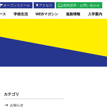
オープンスクール
アクセス
資料請求・お問い合わせ
ース
学校生活
WEBマガシン
進路情報
入学案内
カテゴリ
お知らせ