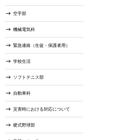
空手部
機械電気科
緊急連絡（生徒・保護者用）
学校生活
ソフトテニス部
自動車科
災害時における対応について
硬式野球部