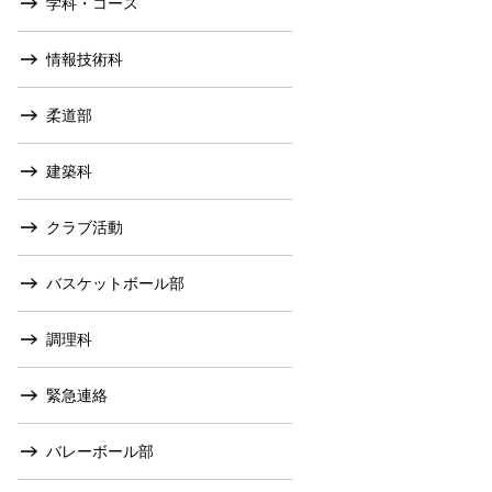
学科・コース
情報技術科
柔道部
建築科
クラブ活動
バスケットボール部
調理科
緊急連絡
バレーボール部