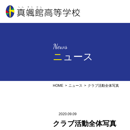
真颯館高等学校
News
ニュース
HOME
ニュース
クラブ活動全体写真
2020.09.09
クラブ活動全体写真