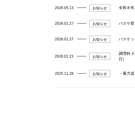
令和８年
2026.05.13
お知らせ
バスケ部
2026.01.27
お知らせ
バスケッ
2026.01.27
お知らせ
調理科３
2026.01.23
お知らせ
日）
・暴力追
2025.11.28
お知らせ