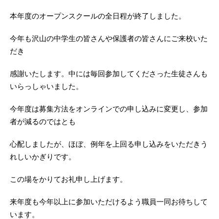
本年度のオープンスクールの全日程が終了しました。
今年も沢山の中学生の皆さんや保護者の皆さんにご来校いた
だき
感謝いたします。中には毎回参加してくださった生徒さんも
いらっしゃいました。
今年度は募集方法をオンラインでの申し込みに変更し、参加
者が減るのではとも
心配しましたが、ほぼ、例年を上回る申し込みをいただきう
れしいかぎりです。
この場をかりてお礼申し上げます。
来年度も今年以上に参加いただけるよう職員一同お待ちして
います。