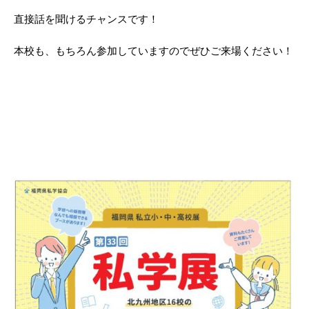
直接話を聞けるチャンスです！
本校も、もちろん参加していますのでぜひご来場ください！