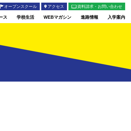
オープンスクール
アクセス
資料請求・お問い合わせ
ース
学校生活
WEBマガシン
進路情報
入学案内