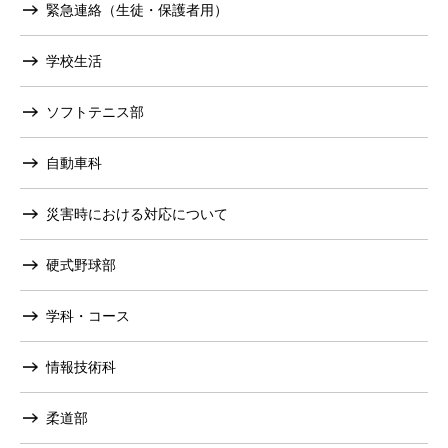
緊急連絡（生徒・保護者用）
学校生活
ソフトテニス部
自動車科
災害時における対応について
硬式野球部
学科・コース
情報技術科
柔道部