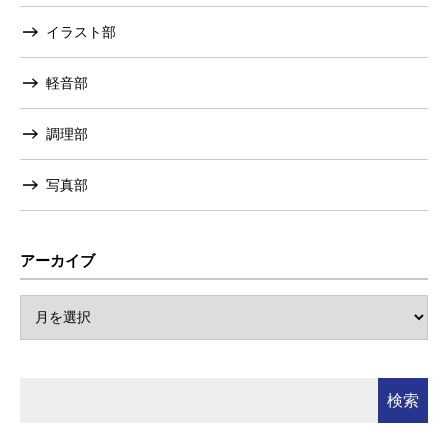
イラスト部
軽音部
調理部
写真部
アーカイブ