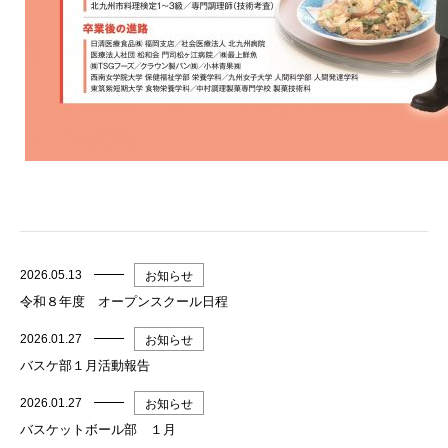
2026.05.13
お知らせ
令和８年度 オープンスクール日程
2026.01.27
お知らせ
バスケ部１月活動報告
2026.01.27
お知らせ
バスケットボール部 １月