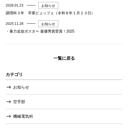
2026.01.23
お知らせ
調理科３年 卒業ビュッフェ（令和８年１月２３日）
2025.11.28
お知らせ
・暴力追放ポスター 最優秀賞受賞！2025
一覧に戻る
カテゴリ
お知らせ
空手部
機械電気科