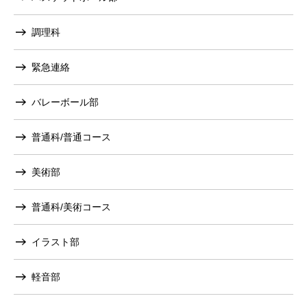
調理科
緊急連絡
バレーボール部
普通科/普通コース
美術部
普通科/美術コース
イラスト部
軽音部