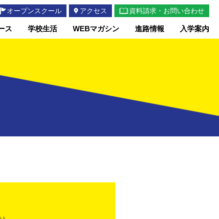
オープンスクール
アクセス
資料請求・お問い合わせ
ース
学校生活
WEBマガシン
進路情報
入学案内