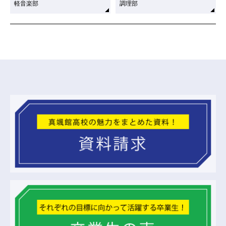
軽音楽部
調理部