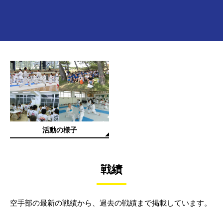
活動の様子
戦績
空手部の最新の戦績から、過去の戦績まで掲載しています。