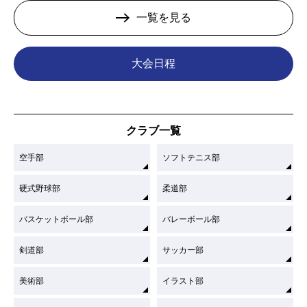
一覧を見る
大会日程
クラブ一覧
空手部
ソフトテニス部
硬式野球部
柔道部
バスケットボール部
バレーボール部
剣道部
サッカー部
美術部
イラスト部