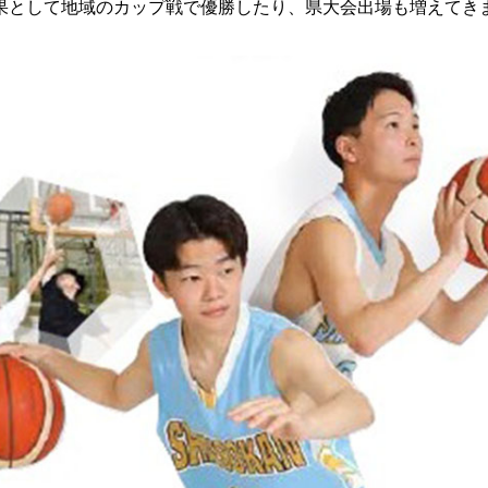
果として地域のカップ戦で優勝したり、県大会出場も増えてき