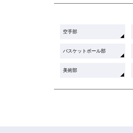
空手部
バスケットボール部
美術部