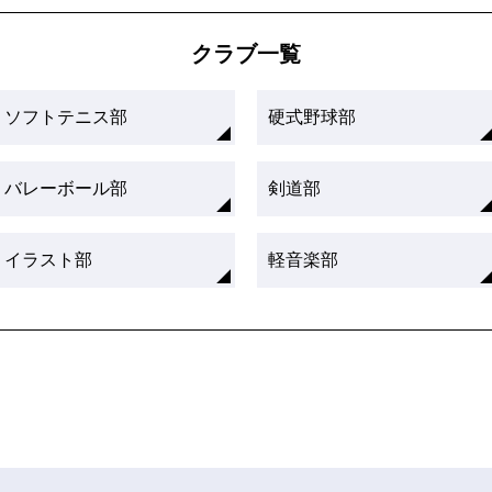
クラブ一覧
ソフトテニス部
硬式野球部
バレーボール部
剣道部
イラスト部
軽音楽部