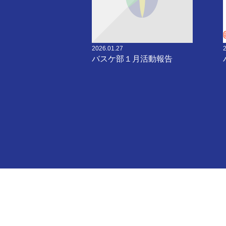
2026.01.27
バスケ部１月活動報告