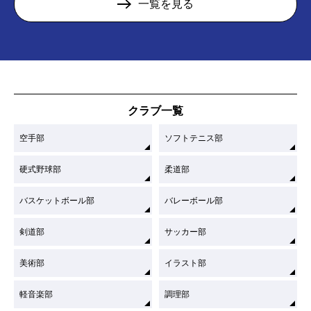
一覧を見る
クラブ一覧
空手部
ソフトテニス部
硬式野球部
柔道部
バスケットボール部
バレーボール部
剣道部
サッカー部
美術部
イラスト部
軽音楽部
調理部