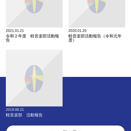
2021.01.21
2020.01.20
令和２年度 軽音楽部活動報
軽音楽部活動報告（令和元年
告
度）
2019.08.21
軽音楽部 活動報告