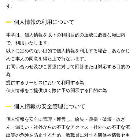
す。
個人情報の利用について
本学は、個人情報を以下の利用目的の達成に必要な範囲内
で、利用いたします。
以下に定めのない目的で個人情報を利用する場合、あらかじ
めご本人の同意を得た上で行ないます。
お問い合わせ及びご要望に対して回答または対応する目的の
為
提供するサービスにおいて利用する為
個人情報をご提供頂く際に予め開示する目的の為
個人情報の安全管理について
個人情報を安全に管理・運営し、紛失・毀損・破壊・改ざ
ん・漏えい・社外からの不正なアクセス・社外への不正な流
出等の危険を防止するため、教職員に対する研修や情報セキ