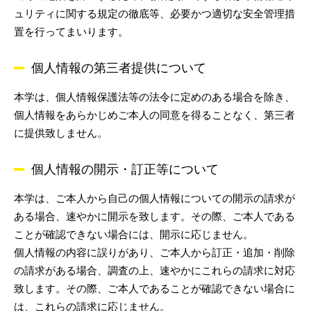
ュリティに関する規定の徹底等、必要かつ適切な安全管理措
置を行ってまいります。
個人情報の第三者提供について
本学は、個人情報保護法等の法令に定めのある場合を除き、
個人情報をあらかじめご本人の同意を得ることなく、第三者
に提供致しません。
個人情報の開示・訂正等について
本学は、ご本人から自己の個人情報についての開示の請求が
ある場合、速やかに開示を致します。その際、ご本人である
ことが確認できない場合には、開示に応じません。
個人情報の内容に誤りがあり、ご本人から訂正・追加・削除
の請求がある場合、調査の上、速やかにこれらの請求に対応
致します。その際、ご本人であることが確認できない場合に
は、これらの請求に応じません。