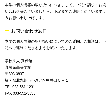
本学の個人情報の取り扱いにつきまして、上記の請求・お問
い合わせ等ございましたら、下記までご連絡くださいますよ
うお願い申し上げます。
お問い合わせ窓口
本学の個人情報の取り扱いについてのご質問、ご相談は、下
記へご連絡くださるようお願いいたします。
学校法人 真颯館
真颯館高等学校
〒803-0837
福岡県北九州市小倉北区中井口５－１
TEL 093-561-1231
FAX 093-591-9595