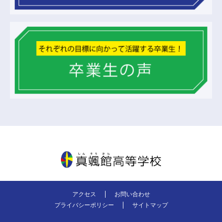
真颯館高等学校
アクセス
お問い合わせ
プライバシーポリシー
サイトマップ