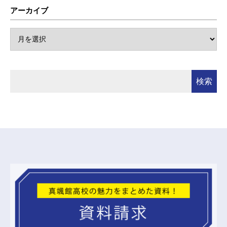
アーカイブ