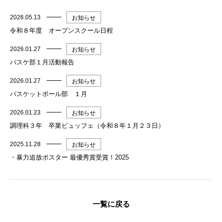
2026.05.13
お知らせ
令和８年度 オープンスクール日程
2026.01.27
お知らせ
バスケ部１月活動報告
2026.01.27
お知らせ
バスケットボール部 １月
2026.01.23
お知らせ
調理科３年 卒業ビュッフェ（令和８年１月２３日）
2025.11.28
お知らせ
・暴力追放ポスター 最優秀賞受賞！2025
一覧に戻る