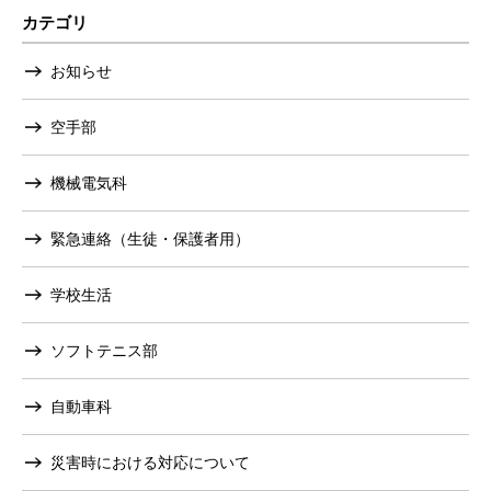
カテゴリ
お知らせ
空手部
機械電気科
緊急連絡（生徒・保護者用）
学校生活
ソフトテニス部
自動車科
災害時における対応について