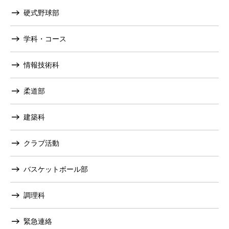
硬式野球部
学科・コース
情報技術科
柔道部
建築科
クラブ活動
バスケットボール部
調理科
緊急連絡